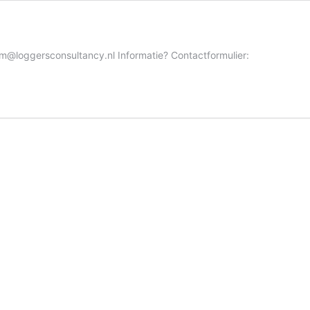
@loggersconsultancy.nl Informatie? Contactformulier: