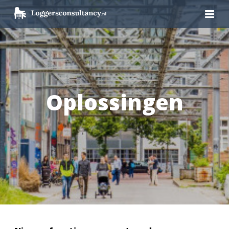
Oplossingen