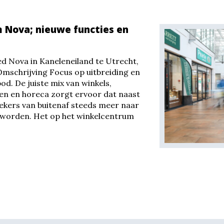
 Nova; nieuwe functies en
 Nova in Kaneleneiland te Utrecht,
 Omschrijving Focus op uitbreiding en
d. De juiste mix van winkels,
en en horeca zorgt ervoor dat naast
kers van buitenaf steeds meer naar
 worden. Het op het winkelcentrum