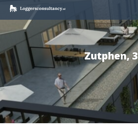
Zutphen, 3