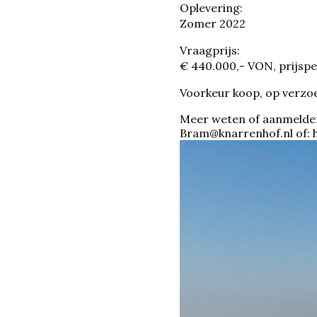
Oplevering:
Zomer 2022
Vraagprijs:
€ 440.000,- VON, prijspe
Voorkeur koop, op verzoe
Meer weten of aanmelde
Bram@knarrenhof.nl of: 