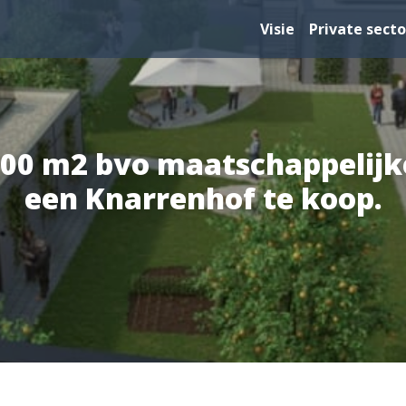
Visie
Private secto
00 m2 bvo maatschappelijk
een Knarrenhof te koop.