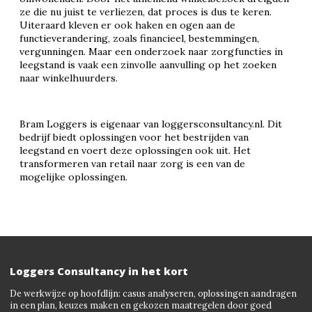
ze die nu juist te verliezen, dat proces is dus te keren.
Uiteraard kleven er ook haken en ogen aan de
functieverandering, zoals financieel, bestemmingen,
vergunningen. Maar een onderzoek naar zorgfuncties in
leegstand is vaak een zinvolle aanvulling op het zoeken
naar winkelhuurders.
Bram Loggers is eigenaar van loggersconsultancy.nl. Dit
bedrijf biedt oplossingen voor het bestrijden van
leegstand en voert deze oplossingen ook uit. Het
transformeren van retail naar zorg is een van de
mogelijke oplossingen.
Loggers Consultancy in het kort
De werkwijze op hoofdlijn: casus analyseren, oplossingen aandragen
in een plan, keuzes maken en gekozen maatregelen door goed