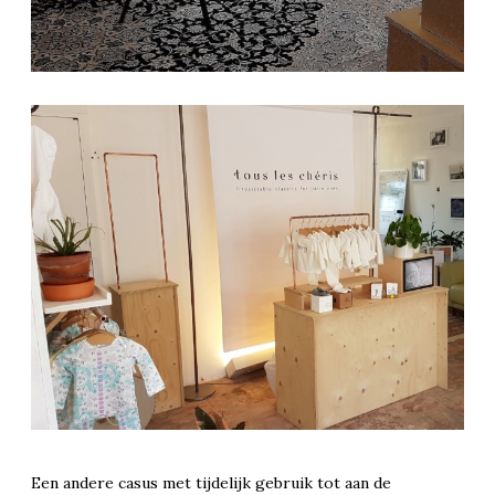
Een andere casus met tijdelijk gebruik tot aan de