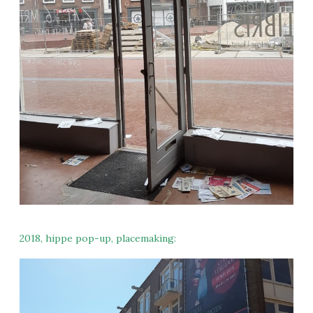
2018, hippe pop-up, placemaking: